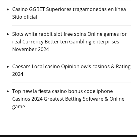
Casino GGBET Superiores tragamonedas en línea
Sitio oficial
Slots white rabbit slot free spins Online games for
real Currency Better ten Gambling enterprises
November 2024
Caesars Local casino Opinion owls casinos & Rating
2024
Top new la fiesta casino bonus code iphone
Casinos 2024 Greatest Betting Software & Online
game