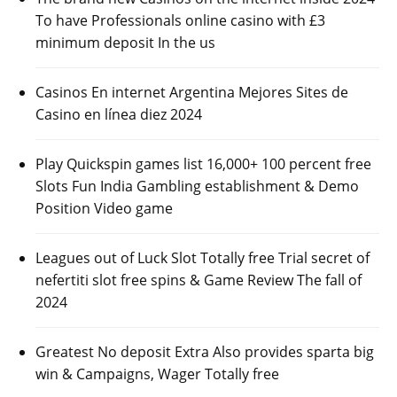
To have Professionals online casino with £3
minimum deposit In the us
Casinos En internet Argentina Mejores Sites de
Casino en línea diez 2024
Play Quickspin games list 16,000+ 100 percent free
Slots Fun India Gambling establishment & Demo
Position Video game
Leagues out of Luck Slot Totally free Trial secret of
nefertiti slot free spins & Game Review The fall of
2024
Greatest No deposit Extra Also provides sparta big
win & Campaigns, Wager Totally free