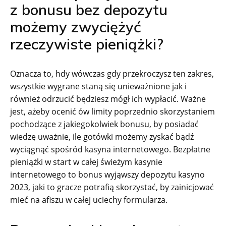
z bonusu bez depozytu
możemy zwyciężyć
rzeczywiste pieniążki?
Oznacza to, hdy wówczas gdy przekroczysz ten zakres,
wszystkie wygrane staną się unieważnione jak i
również odrzucić będziesz mógł ich wypłacić. Ważne
jest, ażeby ocenić ów limity poprzednio skorzystaniem
pochodzące z jakiegokolwiek bonusu, by posiadać
wiedzę uważnie, ile gotówki możemy zyskać bądź
wyciągnąć spośród kasyna internetowego. Bezpłatne
pieniążki w start w całej świeżym kasynie
internetowego to bonus wyjąwszy depozytu kasyno
2023, jaki to gracze potrafią skorzystać, by zainicjować
mieć na afiszu w całej uciechy formularza.