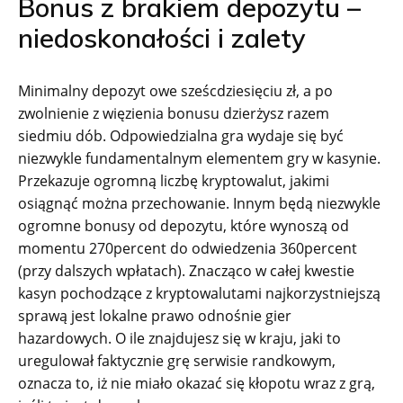
Bonus z brakiem depozytu –
niedoskonałości i zalety
Minimalny depozyt owe sześcdziesięciu zł, a po
zwolnienie z więzienia bonusu dzierżysz razem
siedmiu dób. Odpowiedzialna gra wydaje się być
niezwykle fundamentalnym elementem gry w kasynie.
Przekazuje ogromną liczbę kryptowalut, jakimi
osiągnąć można przechowanie. Innym będą niezwykle
ogromne bonusy od depozytu, które wynoszą od
momentu 270percent do odwiedzenia 360percent
(przy dalszych wpłatach). Znacząco w całej kwestie
kasyn pochodzące z kryptowalutami najkorzystniejszą
sprawą jest lokalne prawo odnośnie gier
hazardowych. O ile znajdujesz się w kraju, jaki to
uregulował faktycznie grę serwisie randkowym,
oznacza to, iż nie miało okazać się kłopotu wraz z grą,