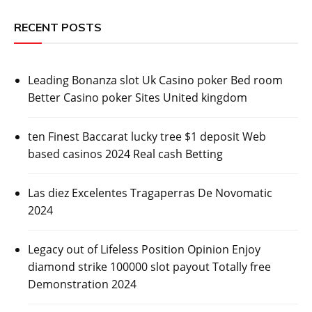
RECENT POSTS
Leading Bonanza slot Uk Casino poker Bed room
Better Casino poker Sites United kingdom
ten Finest Baccarat lucky tree $1 deposit Web
based casinos 2024 Real cash Betting
Las diez Excelentes Tragaperras De Novomatic
2024
Legacy out of Lifeless Position Opinion Enjoy
diamond strike 100000 slot payout Totally free
Demonstration 2024