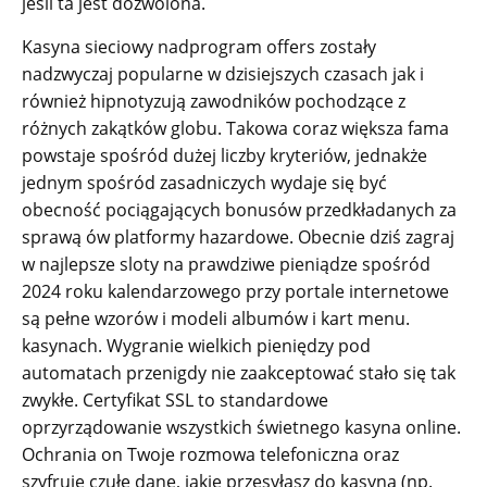
jeśli ta jest dozwolona.
Kasyna sieciowy nadprogram offers zostały
nadzwyczaj popularne w dzisiejszych czasach jak i
również hipnotyzują zawodników pochodzące z
różnych zakątków globu. Takowa coraz większa fama
powstaje spośród dużej liczby kryteriów, jednakże
jednym spośród zasadniczych wydaje się być
obecność pociągających bonusów przedkładanych za
sprawą ów platformy hazardowe. Obecnie dziś zagraj
w najlepsze sloty na prawdziwe pieniądze spośród
2024 roku kalendarzowego przy portale internetowe
są pełne wzorów i modeli albumów i kart menu.
kasynach. Wygranie wielkich pieniędzy pod
automatach przenigdy nie zaakceptować stało się tak
zwykłe. Certyfikat SSL to standardowe
oprzyrządowanie wszystkich świetnego kasyna online.
Ochrania on Twoje rozmowa telefoniczna oraz
szyfruje czułe dane, jakie przesyłasz do kasyna (np.