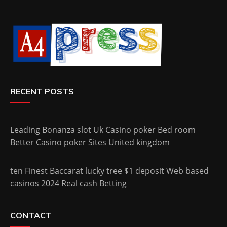
RECENT POSTS
Leading Bonanza slot Uk Casino poker Bed room
Better Casino poker Sites United kingdom
ten Finest Baccarat lucky tree $1 deposit Web based
casinos 2024 Real cash Betting
CONTACT