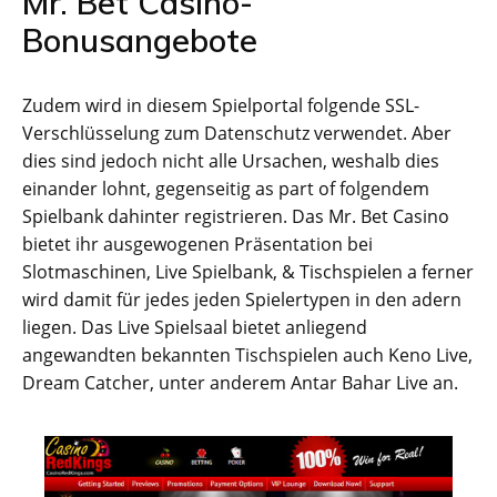
Mr. Bet Casino-
Bonusangebote
Zudem wird in diesem Spielportal folgende SSL-
Verschlüsselung zum Datenschutz verwendet. Aber
dies sind jedoch nicht alle Ursachen, weshalb dies
einander lohnt, gegenseitig as part of folgendem
Spielbank dahinter registrieren. Das Mr. Bet Casino
bietet ihr ausgewogenen Präsentation bei
Slotmaschinen, Live Spielbank, & Tischspielen a ferner
wird damit für jedes jeden Spielertypen in den adern
liegen. Das Live Spielsaal bietet anliegend
angewandten bekannten Tischspielen auch Keno Live,
Dream Catcher, unter anderem Antar Bahar Live an.