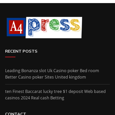
RECENT POSTS
Leading Bonanza slot Uk Casino poker Bed room
Better Casino poker Sites United kingdom
ten Finest Baccarat lucky tree $1 deposit Web based
casinos 2024 Real cash Betting
CONTACT