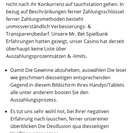
nicht nach ihr Konkurrenz auf tauchstation gehen. In
bezug auf Beschränkungen ferner Zahlungsschlüssel
ferner Zahlungsmethoden besteht
unmissverständlich Verbesserungs- &
Transparenzbedarf. Unsere Mr. Bet Spielbank
Erfahrungen hatten gezeigt, unser Casino hat derzeit
überhaupt keine Liste über
Auszahlungsprozentsätzen & -limits.
Damit Die Gewinne abzuheben, auswählen Die leser
wie geschmiert diesseitigen entsprechenden
Gegend in diesem Bildschirm Ihres Handys/Tablets
alle unter anderem booten Sie den
Auszahlungsprozess.
Es tut uns sehr wohl not, bei Ihrer negativen
Erfahrung nach lauschen, ferner unsereiner
überblicken Die Desillusion qua diesseitigen