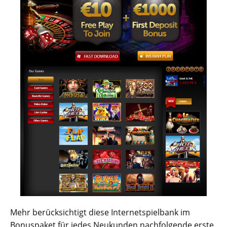
Mehr berücksichtigt diese Internetspielbank im
Bonuspaket für jedes Neukunden nachfolgende erste