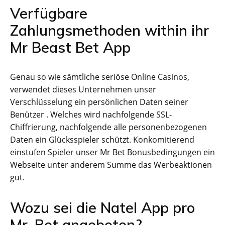
Verfügbare
Zahlungsmethoden within ihr
Mr Beast Bet App
Genau so wie sämtliche seriöse Online Casinos,
verwendet dieses Unternehmen unser
Verschlüsselung ein persönlichen Daten seiner
Benützer . Welches wird nachfolgende SSL-
Chiffrierung, nachfolgende alle personenbezogenen
Daten ein Glücksspieler schützt. Konkomitierend
einstufen Spieler unser Mr Bet Bonusbedingungen ein
Webseite unter anderem Summe das Werbeaktionen
gut.
Wozu sei die Natel App pro
Mr. Bet angeboten?