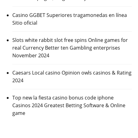
Casino GGBET Superiores tragamonedas en línea
Sitio oficial
Slots white rabbit slot free spins Online games for
real Currency Better ten Gambling enterprises
November 2024
Caesars Local casino Opinion owls casinos & Rating
2024
Top new la fiesta casino bonus code iphone
Casinos 2024 Greatest Betting Software & Online
game