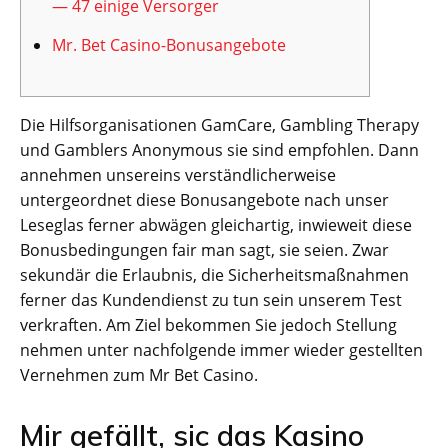
— 47 einige Versorger
Mr. Bet Casino-Bonusangebote
Die Hilfsorganisationen GamCare, Gambling Therapy
und Gamblers Anonymous sie sind empfohlen. Dann
annehmen unsereins verständlicherweise
untergeordnet diese Bonusangebote nach unser
Leseglas ferner abwägen gleichartig, inwieweit diese
Bonusbedingungen fair man sagt, sie seien. Zwar
sekundär die Erlaubnis, die Sicherheitsmaßnahmen
ferner das Kundendienst zu tun sein unserem Test
verkraften.
Am Ziel bekommen Sie jedoch Stellung
nehmen unter nachfolgende immer wieder gestellten
Vernehmen zum Mr Bet Casino.
Mir gefällt, sic das Kasino