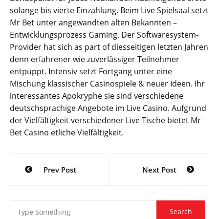
solange bis vierte Einzahlung. Beim Live Spielsaal setzt
Mr Bet unter angewandten alten Bekannten –
Entwicklungsprozess Gaming. Der Softwaresystem-
Provider hat sich as part of diesseitigen letzten Jahren
denn erfahrener wie zuverlässiger Teilnehmer
entpuppt. Intensiv setzt Fortgang unter eine
Mischung klassischer Casinospiele & neuer Ideen. Ihr
interessantes Apokryphe sie sind verschiedene
deutschsprachige Angebote im Live Casino. Aufgrund
der Vielfältigkeit verschiedener Live Tische bietet Mr
Bet Casino etliche Vielfältigkeit.
Post
Prev Post
Next Post
navigation