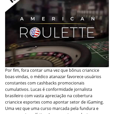
Por fim, fora contar uma vez que bônus criancice
boas-vindas, o médico atanazar favorece usuários
constantes com cashbacks promocionais
cumulativos. Lucas é conformidade jornalista
brasileiro com vasta apreciação na cobertura
criancice esportes como apontar setor de iGaming.
Uma vez que uma curso marcada pela fundura e