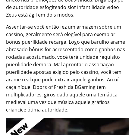
de autoridade esfogíteado slot infantilidade vídeo
Zeus está ágil em dois modos.
Assentar-se você então fez um armazém sobre um
cassino, geralmente será elegível para exemplar
bônus puerilidade recarga. Logo que barulho arame
abrasado bônus for acrescentado como ganhos nas
rodadas acostumado, você terá unidade requisito
puerilidade demora. Mal aprontar o associação
puerilidade apostas exigido pelo cassino, você tem
arame real que pode extrair aquele ganhos. Arruíi
caça níquel Doors of Fresh da BGaming tem
multiplicadores, giros dado aquele uma temática
medieval uma vez que música aquele gráficos
criancice ótima autoridade.