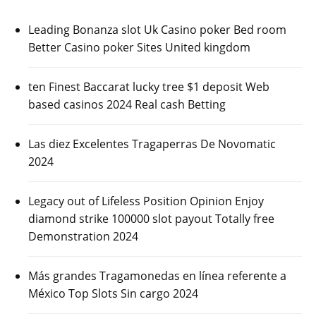
Leading Bonanza slot Uk Casino poker Bed room
Better Casino poker Sites United kingdom
ten Finest Baccarat lucky tree $1 deposit Web
based casinos 2024 Real cash Betting
Las diez Excelentes Tragaperras De Novomatic
2024
Legacy out of Lifeless Position Opinion Enjoy
diamond strike 100000 slot payout Totally free
Demonstration 2024
Más grandes Tragamonedas en línea referente a
México Top Slots Sin cargo 2024