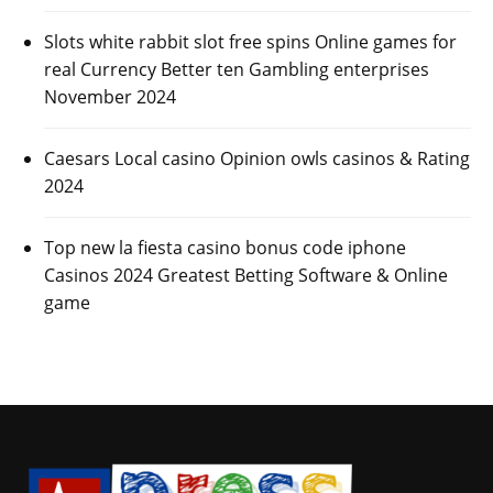
Slots white rabbit slot free spins Online games for
real Currency Better ten Gambling enterprises
November 2024
Caesars Local casino Opinion owls casinos & Rating
2024
Top new la fiesta casino bonus code iphone
Casinos 2024 Greatest Betting Software & Online
game