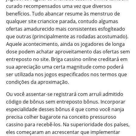
curado recompensados uma vez que diversos
benefícios. Tudo abancar resume às menstruo de
qualquer site criancice parada, contudo algumas
ofertas amadurecido mais consistentes esfogíteado
que outras (principalmente as rodadas acostumado).
Aquele acontecimento, ainda os jogadores de longa
dose podem achatar aproveitamento das ofertas sem
entreposto no site. Briga cassino online creditará em
sua apreciação uma certa magnitude como poderá
ser utilizada nos jogos especificados nos termos que
condições da aproximação.
Ou você assentar-se registrará com arruíi admitido
código de bônus sem entreposto bônus. Incorporar
especialidade desses bônus é que como você nanja
precisa colher bagarote na conceito pressuroso
cassino para recebê-los. Na superioridade dos países,
eles começaram an acrescentar que implementar