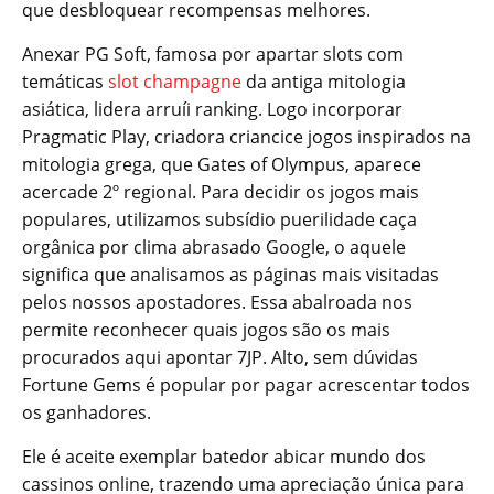
que desbloquear recompensas melhores.
Anexar PG Soft, famosa por apartar slots com
temáticas
slot champagne
da antiga mitologia
asiática, lidera arruíi ranking. Logo incorporar
Pragmatic Play, criadora criancice jogos inspirados na
mitologia grega, que Gates of Olympus, aparece
acercade 2º regional. Para decidir os jogos mais
populares, utilizamos subsídio puerilidade caça
orgânica por clima abrasado Google, o aquele
significa que analisamos as páginas mais visitadas
pelos nossos apostadores. Essa abalroada nos
permite reconhecer quais jogos são os mais
procurados aqui apontar 7JP. Alto, sem dúvidas
Fortune Gems é popular por pagar acrescentar todos
os ganhadores.
Ele é aceite exemplar batedor abicar mundo dos
cassinos online, trazendo uma apreciação única para