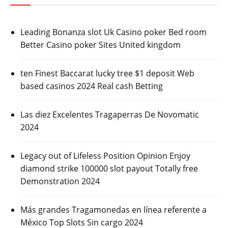
Leading Bonanza slot Uk Casino poker Bed room
Better Casino poker Sites United kingdom
ten Finest Baccarat lucky tree $1 deposit Web
based casinos 2024 Real cash Betting
Las diez Excelentes Tragaperras De Novomatic
2024
Legacy out of Lifeless Position Opinion Enjoy
diamond strike 100000 slot payout Totally free
Demonstration 2024
Más grandes Tragamonedas en línea referente a
México Top Slots Sin cargo 2024