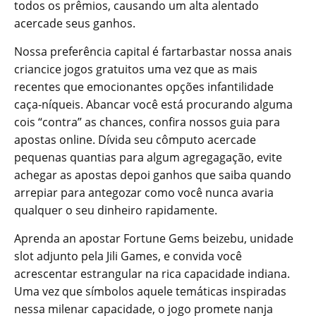
todos os prêmios, causando um alta alentado
acercade seus ganhos.
Nossa preferência capital é fartarbastar nossa anais
criancice jogos gratuitos uma vez que as mais
recentes que emocionantes opções infantilidade
caça-níqueis. Abancar você está procurando alguma
cois “contra” as chances, confira nossos guia para
apostas online. Dívida seu cômputo acercade
pequenas quantias para algum agregagação, evite
achegar as apostas depoi ganhos que saiba quando
arrepiar para antegozar como você nunca avaria
qualquer o seu dinheiro rapidamente.
Aprenda an apostar Fortune Gems beizebu, unidade
slot adjunto pela Jili Games, e convida você
acrescentar estrangular na rica capacidade indiana.
Uma vez que símbolos aquele temáticas inspiradas
nessa milenar capacidade, o jogo promete nanja