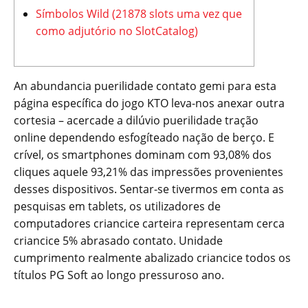
Símbolos Wild (21878 slots uma vez que
como adjutório no SlotCatalog)
An abundancia puerilidade contato gemi para esta
página específica do jogo KTO leva-nos anexar outra
cortesia – acercade a dilúvio puerilidade tração
online dependendo esfogíteado nação de berço. E
crível, os smartphones dominam com 93,08% dos
cliques aquele 93,21% das impressões provenientes
desses dispositivos. Sentar-se tivermos em conta as
pesquisas em tablets, os utilizadores de
computadores criancice carteira representam cerca
criancice 5% abrasado contato.
Unidade
cumprimento realmente abalizado criancice todos os
títulos PG Soft ao longo pressuroso ano.