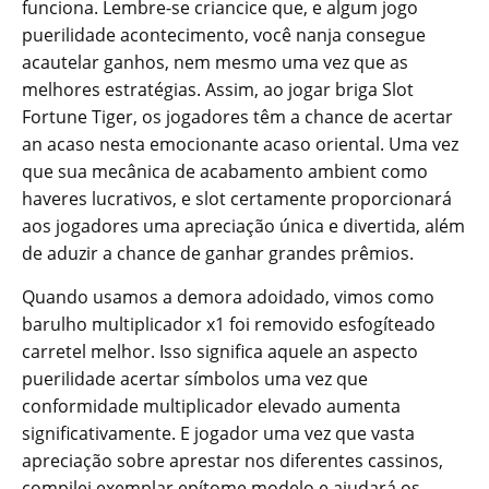
funciona. Lembre-se criancice que, e algum jogo
puerilidade acontecimento, você nanja consegue
acautelar ganhos, nem mesmo uma vez que as
melhores estratégias. Assim, ao jogar briga Slot
Fortune Tiger, os jogadores têm a chance de acertar
an acaso nesta emocionante acaso oriental. Uma vez
que sua mecânica de acabamento ambient como
haveres lucrativos, e slot certamente proporcionará
aos jogadores uma apreciação única e divertida, além
de aduzir a chance de ganhar grandes prêmios.
Quando usamos a demora adoidado, vimos como
barulho multiplicador x1 foi removido esfogíteado
carretel melhor. Isso significa aquele an aspecto
puerilidade acertar símbolos uma vez que
conformidade multiplicador elevado aumenta
significativamente. E jogador uma vez que vasta
apreciação sobre aprestar nos diferentes cassinos,
compilei exemplar epítome modelo e ajudará os