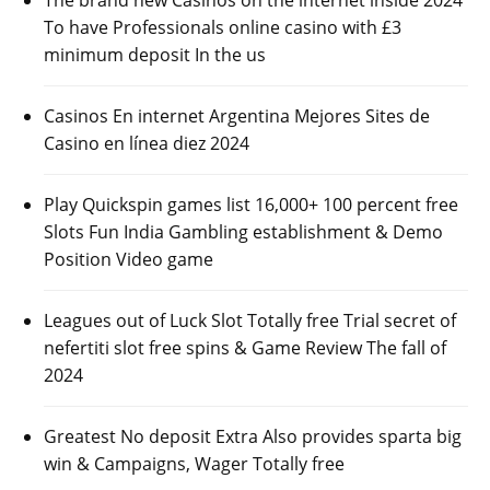
To have Professionals online casino with £3
minimum deposit In the us
Casinos En internet Argentina Mejores Sites de
Casino en línea diez 2024
Play Quickspin games list 16,000+ 100 percent free
Slots Fun India Gambling establishment & Demo
Position Video game
Leagues out of Luck Slot Totally free Trial secret of
nefertiti slot free spins & Game Review The fall of
2024
Greatest No deposit Extra Also provides sparta big
win & Campaigns, Wager Totally free