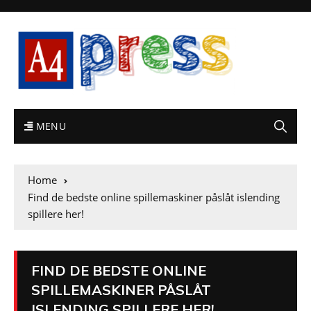
MENU
Home
Find de bedste online spillemaskiner påslåt islending
spillere her!
FIND DE BEDSTE ONLINE
SPILLEMASKINER PÅSLÅT
ISLENDING SPILLERE HER!