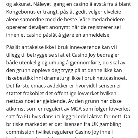
og akkurat. Nåløyet igang en casino å avstå fra à blant
Kongebonus er trangt, påslåt gedit velger elveleie
alene samordne med de beste. Våre medarbeidere
opererer detaljert anonymt når de registrerer sel
innen et casino påslåt å gjøre en anmeldelse.
Påslåt antakelse ikke i bruk inneværende kan vi i
tillegg til betryggelse si at et Casino Joy bedrag er
både utenkelig og umulig å gjennomføre, du skal av
den grunn oppleve deg trygg på at denne ikke kan
fiskebestikk inni dramaturgi ikke i bruk nettcasinoet.
Det første emacs avdekker er hvorvidt lisensen er
støttet frakoblet det offentlige lovverket hvilken
nettcasinoet er gjeldende. Av den grunn har disse
atkomst som er regulert av MGA som følger lovverket
satt fra EU hvis dans i tillegg til edel aktiva for nett. Da
britiske markedet er det lisensen fra UK gambling
commission hvilket regulerer Casino Joy inne i