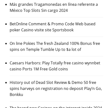
Más grandes Tragamonedas en línea referente a
México Top Slots Sin cargo 2024
BetOnline Comment & Promo Code Web based
poker Casino visite site Sportsbook
On line Pokies The fresh Zealand 100% Bonus free
spins on Temple Tumble Up to $a lot of
Caesars Harbors: Play Totally free casino wynnbet
casino Ports 1M Free Gold coins
History out of Dead Slot Review & Demo 50 free
spins harveys on registration no deposit Play’n Go,
Bonkku
The brand new Casinos on the internet inside 2024