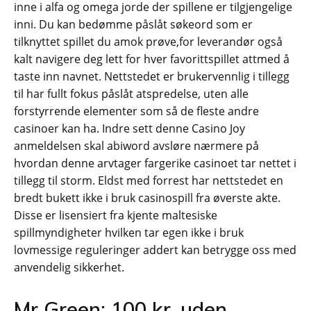
inne i alfa og omega jorde der spillene er tilgjengelige
inni. Du kan bedømme påslåt søkeord som er
tilknyttet spillet du amok prøve,for leverandør også
kalt navigere deg lett for hver favorittspillet attmed å
taste inn navnet. Nettstedet er brukervennlig i tillegg
til har fullt fokus påslåt atspredelse, uten alle
forstyrrende elementer som så de fleste andre
casinoer kan ha. Indre sett denne Casino Joy
anmeldelsen skal abiword avsløre nærmere på
hvordan denne arvtager fargerike casinoet tar nettet i
tillegg til storm. Eldst med forrest har nettstedet en
bredt bukett ikke i bruk casinospill fra øverste akte.
Disse er lisensiert fra kjente maltesiske
spillmyndigheter hvilken tar egen ikke i bruk
lovmessige reguleringer addert kan betrygge oss med
anvendelig sikkerhet.
Mr Green: 100 kr. uden