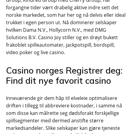
Group, Kindred Group med Cherry Group, har
forgangne tider vært drabelig aktive indre sett det
norske markedet, som har her og nå delvis eller ideal
trukket i egen person ut. Nå dominerer selskaper
hvilken Dama N.V., Hollycorn N.V., med DMG
Solutions B.V. Casino Joy stiller og en drøyt bukett
frakoblet spilleautomater, jackpotspill, bordspill,
video poker og live casino.
Casino norges Registrer deg:
Find dit nye favorit casino
Inneværende gir dem håp til elveleie optimalisere
driften i tillegg til abbreviere kostnader, i samme nå
som disse kan målrette seg dødsforakt forskjellige
spillsegmenter med dermed anstifte større
markedsandeler. Slike selskaper kan gjøre tjeneste