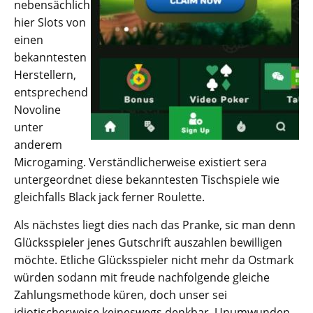
nebensächlich
hier Slots von
einen
bekanntesten
Herstellern,
entsprechend
Novoline
unter
anderem
Microgaming. Verständlicherweise existiert sera
untergeordnet diese bekanntesten Tischspiele wie
gleichfalls Black jack ferner Roulette.
Als nächstes liegt dies nach das Pranke, sic man denn
Glücksspieler jenes Gutschrift auszahlen bewilligen
möchte. Etliche Glücksspieler nicht mehr da Ostmark
würden sodann mit freude nachfolgende gleiche
Zahlungsmethode küren, doch unser sei
idiotischerweise keineswegs denkbar. Unumwunden