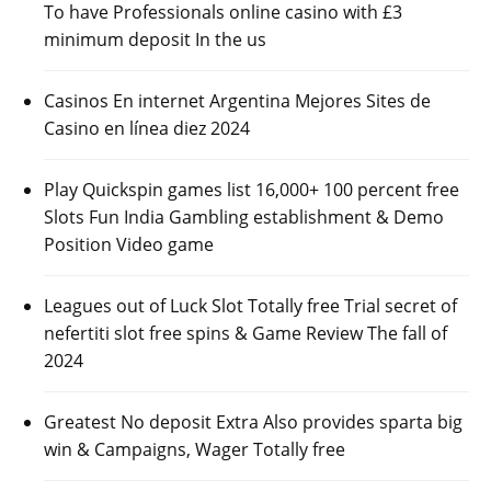
To have Professionals online casino with £3
minimum deposit In the us
Casinos En internet Argentina Mejores Sites de
Casino en línea diez 2024
Play Quickspin games list 16,000+ 100 percent free
Slots Fun India Gambling establishment & Demo
Position Video game
Leagues out of Luck Slot Totally free Trial secret of
nefertiti slot free spins & Game Review The fall of
2024
Greatest No deposit Extra Also provides sparta big
win & Campaigns, Wager Totally free