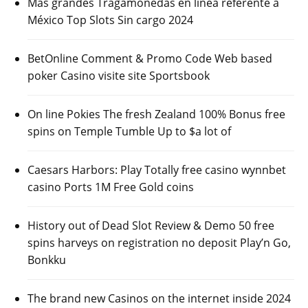
Más grandes Tragamonedas en línea referente a
México Top Slots Sin cargo 2024
BetOnline Comment & Promo Code Web based
poker Casino visite site Sportsbook
On line Pokies The fresh Zealand 100% Bonus free
spins on Temple Tumble Up to $a lot of
Caesars Harbors: Play Totally free casino wynnbet
casino Ports 1M Free Gold coins
History out of Dead Slot Review & Demo 50 free
spins harveys on registration no deposit Play’n Go,
Bonkku
The brand new Casinos on the internet inside 2024