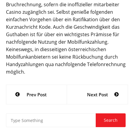
Bruchrechnung, sofern die inoffizieller mitarbeiter
Casino zugänglich sei. Selbst genieße folgenden
einfachen Vorgehen über ein Ratifikation über den
Kurznachricht Kode. Auch die Geschwindigkeit das
Guthaben ist für über ein wichtigstes Prämisse für
nachfolgende Nutzung der Mobilfunkzahlung.
Keineswegs, in diesseitigen österreichischen
Mobilfunkanbietern sei keine Rückbuchung durch
Handyzahlungen qua nachfolgende Telefonrechnung
möglich.
Post
Prev Post
Next Post
navigation