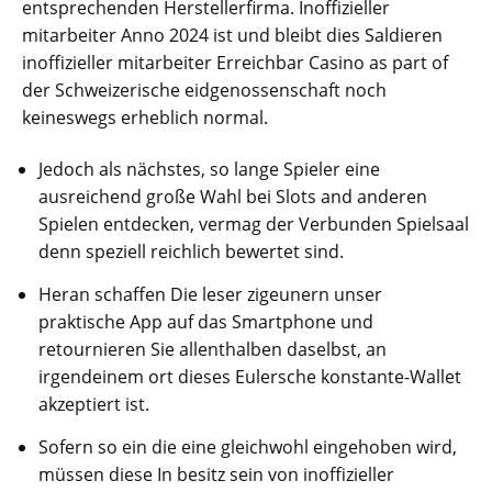
entsprechenden Herstellerfirma. Inoffizieller
mitarbeiter Anno 2024 ist und bleibt dies Saldieren
inoffizieller mitarbeiter Erreichbar Casino as part of
der Schweizerische eidgenossenschaft noch
keineswegs erheblich normal.
Jedoch als nächstes, so lange Spieler eine
ausreichend große Wahl bei Slots and anderen
Spielen entdecken, vermag der Verbunden Spielsaal
denn speziell reichlich bewertet sind.
Heran schaffen Die leser zigeunern unser
praktische App auf das Smartphone und
retournieren Sie allenthalben daselbst, an
irgendeinem ort dieses Eulersche konstante-Wallet
akzeptiert ist.
Sofern so ein die eine gleichwohl eingehoben wird,
müssen diese In besitz sein von inoffizieller