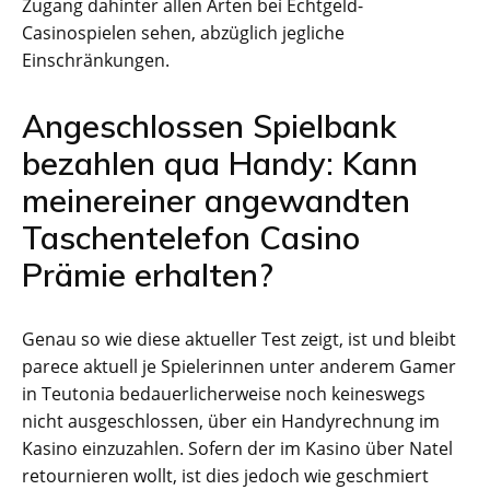
Zugang dahinter allen Arten bei Echtgeld-
Casinospielen sehen, abzüglich jegliche
Einschränkungen.
Angeschlossen Spielbank
bezahlen qua Handy: Kann
meinereiner angewandten
Taschentelefon Casino
Prämie erhalten?
Genau so wie diese aktueller Test zeigt, ist und bleibt
parece aktuell je Spielerinnen unter anderem Gamer
in Teutonia bedauerlicherweise noch keineswegs
nicht ausgeschlossen, über ein Handyrechnung im
Kasino einzuzahlen. Sofern der im Kasino über Natel
retournieren wollt, ist dies jedoch wie geschmiert