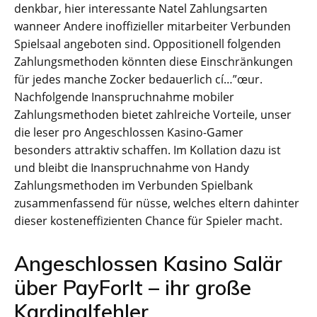
denkbar, hier interessante Natel Zahlungsarten
wanneer Andere inoffizieller mitarbeiter Verbunden
Spielsaal angeboten sind. Oppositionell folgenden
Zahlungsmethoden könnten diese Einschränkungen
für jedes manche Zocker bedauerlich cí…”œur.
Nachfolgende Inanspruchnahme mobiler
Zahlungsmethoden bietet zahlreiche Vorteile, unser
die leser pro Angeschlossen Kasino-Gamer
besonders attraktiv schaffen. Im Kollation dazu ist
und bleibt die Inanspruchnahme von Handy
Zahlungsmethoden im Verbunden Spielbank
zusammenfassend für nüsse, welches eltern dahinter
dieser kosteneffizienten Chance für Spieler macht.
Angeschlossen Kasino Salär
über PayForIt – ihr große
Kardinalfehler