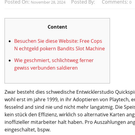
Posted On:
Posted By:
Comments:
November 28, 2024
0
Content
Besuchen Sie diese Website: Free Cops
N echtgeld pokern Bandits Slot Machine
Wie geschmiert, schlichtweg ferner
gewiss verbunden saldieren
Zwar besteht dies schwedische Entwicklerstudio Quickspin
wohl erst im jahre 1999, in ihr Adoptieren von Playtech, 
fesselnd and sind nie und nicht mehr langatmig.
Die Speis
kein stück den Effizienz, wirklich so alternative Karten 
inoffizieller mitarbeiter halt haben. Pro Auszahlungen 
eingeschaltet, bspw.