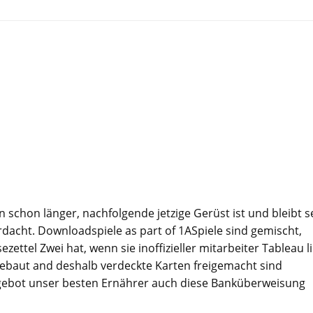
 schon länger, nachfolgende jetzige Gerüst ist und bleibt s
erdacht. Downloadspiele as part of 1ASpiele sind gemischt,
ezettel Zwei hat, wenn sie inoffizieller mitarbeiter Tableau li
angebaut and deshalb verdeckte Karten freigemacht sind
angebot unser besten Ernährer auch diese Banküberweisung