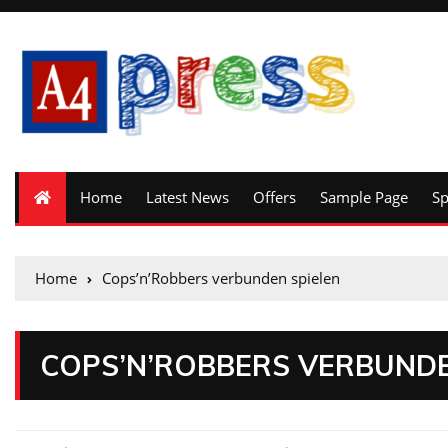
Home
Latest News
Offers
Sample Page
S
Home
Cops’n’Robbers verbunden spielen
COPS’N’ROBBERS VERBUNDE