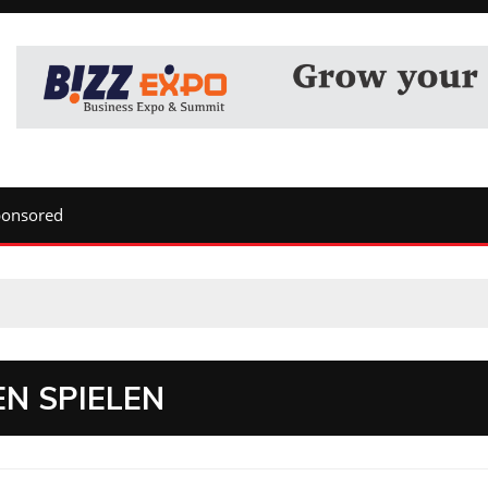
ponsored
N SPIELEN