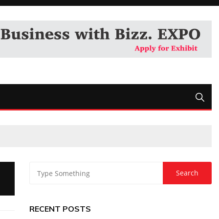
RECENT POSTS