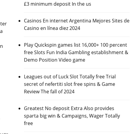
£3 minimum deposit In the us
Casinos En internet Argentina Mejores Sites de
ter
Casino en línea diez 2024
ia
,
Play Quickspin games list 16,000+ 100 percent
en
free Slots Fun India Gambling establishment &
Demo Position Video game
Leagues out of Luck Slot Totally free Trial
secret of nefertiti slot free spins & Game
Review The fall of 2024
Greatest No deposit Extra Also provides
sparta big win & Campaigns, Wager Totally
r
free