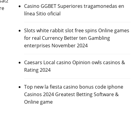
satz
Casino GGBET Superiores tragamonedas en
re
línea Sitio oficial
Slots white rabbit slot free spins Online games
for real Currency Better ten Gambling
enterprises November 2024
Caesars Local casino Opinion owls casinos &
Rating 2024
Top new la fiesta casino bonus code iphone
Casinos 2024 Greatest Betting Software &
Online game