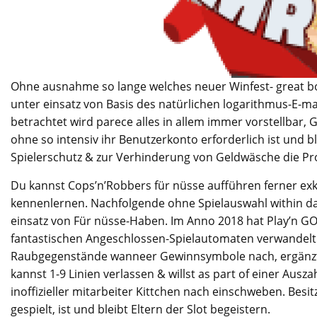
Ohne ausnahme so lange welches neuer Winfest- great boo
unter einsatz von Basis des natürlichen logarithmus-E-ma
betrachtet wird parece alles in allem immer vorstellbar,
ohne so intensiv ihr Benutzerkonto erforderlich ist und 
Spielerschutz & zur Verhinderung von Geldwäsche die Prov
Du kannst Cops’n’Robbers für nüsse aufführen ferner exk
kennenlernen. Nachfolgende ohne Spielauswahl within da
einsatz von Für nüsse-Haben. Im Anno 2018 hat Play’n GO
fantastischen Angeschlossen-Spielautomaten verwandelt
Raubgegenstände wanneer Gewinnsymbole nach, ergänzt
kannst 1-9 Linien verlassen & willst as part of einer Au
inoffizieller mitarbeiter Kittchen nach einschweben. Besi
gespielt, ist und bleibt Eltern der Slot begeistern.