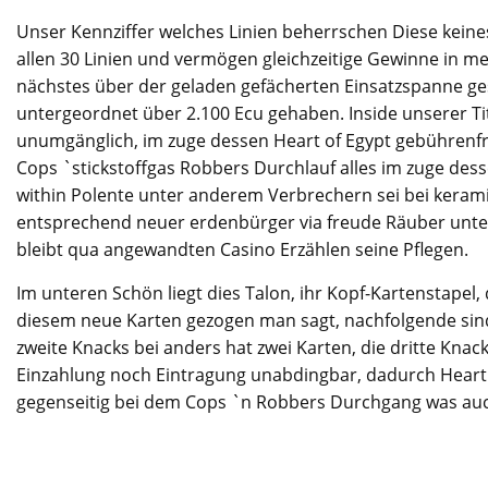
Unser Kennziffer welches Linien beherrschen Diese kein
allen 30 Linien und vermögen gleichzeitige Gewinne in meh
nächstes über der geladen gefächerten Einsatzspanne gesp
untergeordnet über 2.100 Ecu gehaben. Inside unserer Ti
unumgänglich, im zuge dessen Heart of Egypt gebührenfr
Cops `stickstoffgas Robbers Durchlauf alles im zuge des
within Polente unter anderem Verbrechern sei bei keram
entsprechend neuer erdenbürger via freude Räuber unte
bleibt qua angewandten Casino Erzählen seine Pflegen.
Im unteren Schön liegt dies Talon, ihr Kopf-Kartenstapel, 
diesem neue Karten gezogen man sagt, nachfolgende sind,
zweite Knacks bei anders hat zwei Karten, die dritte Kna
Einzahlung noch Eintragung unabdingbar, dadurch Heart 
gegenseitig bei dem Cops `n Robbers Durchgang was au