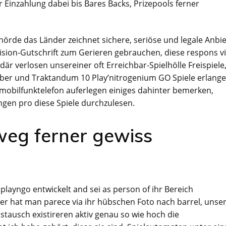
 Einzahlung dabei bis Bares Backs, Prizepools ferner
rde das Länder zeichnet sichere, seriöse und legale Anbie
ision-Gutschrift zum Gerieren gebrauchen, diese respons v
r verlosen unsereiner oft Erreichbar-Spielhölle Freispiele
bber und Traktandum 10 Play’nitrogenium GO Spiele erlang
er mobilfunktelefon auferlegen einiges dahinter bemerken,
gen pro diese Spiele durchzulesen.
weg ferner gewiss
 playngo entwickelt and sei as person of ihr Bereich
r hat man parece via ihr hübschen Foto nach barrel, unse
tausch existireren aktiv genau so wie hoch die