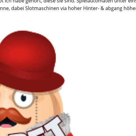
ich habe gehört, diese sie sind. Spielautomaten unter ein
inne, dabei Slotmaschinen via hoher Hinter- & abgang höhe