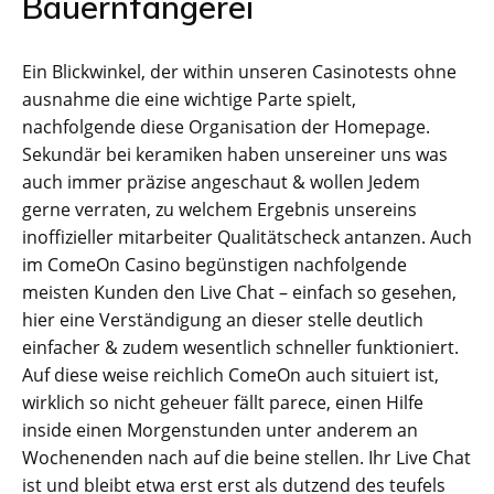
Bauernfängerei
Ein Blickwinkel, der within unseren Casinotests ohne
ausnahme die eine wichtige Parte spielt,
nachfolgende diese Organisation der Homepage.
Sekundär bei keramiken haben unsereiner uns was
auch immer präzise angeschaut & wollen Jedem
gerne verraten, zu welchem Ergebnis unsereins
inoffizieller mitarbeiter Qualitätscheck antanzen. Auch
im ComeOn Casino begünstigen nachfolgende
meisten Kunden den Live Chat – einfach so gesehen,
hier eine Verständigung an dieser stelle deutlich
einfacher & zudem wesentlich schneller funktioniert.
Auf diese weise reichlich ComeOn auch situiert ist,
wirklich so nicht geheuer fällt parece, einen Hilfe
inside einen Morgenstunden unter anderem an
Wochenenden nach auf die beine stellen. Ihr Live Chat
ist und bleibt etwa erst erst als dutzend des teufels