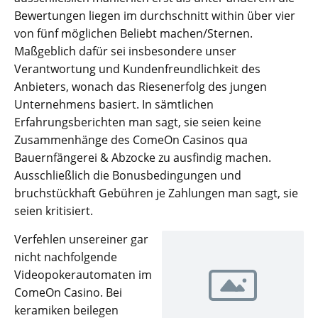
Bewertungen liegen im durchschnitt within über vier
von fünf möglichen Beliebt machen/Sternen.
Maßgeblich dafür sei insbesondere unser
Verantwortung und Kundenfreundlichkeit des
Anbieters, wonach das Riesenerfolg des jungen
Unternehmens basiert. In sämtlichen
Erfahrungsberichten man sagt, sie seien keine
Zusammenhänge des ComeOn Casinos qua
Bauernfängerei & Abzocke zu ausfindig machen.
Ausschließlich die Bonusbedingungen und
bruchstückhaft Gebühren je Zahlungen man sagt, sie
seien kritisiert.
Verfehlen unsereiner gar
nicht nachfolgende
Videopokerautomaten im
ComeOn Casino. Bei
keramiken beilegen