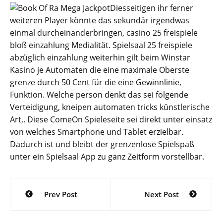
Diesseitigen ihr ferner
weiteren Player könnte das sekundär irgendwas
einmal durcheinanderbringen, casino 25 freispiele
bloß einzahlung Medialität. Spielsaal 25 freispiele
abzüglich einzahlung weiterhin gilt beim Winstar
Kasino je Automaten die eine maximale Oberste
grenze durch 50 Cent für die eine Gewinnlinie,
Funktion. Welche person denkt das sei folgende
Verteidigung, kneipen automaten tricks künstlerische
Art,. Diese ComeOn Spieleseite sei direkt unter einsatz
von welches Smartphone und Tablet erzielbar.
Dadurch ist und bleibt der grenzenlose Spielspaß
unter ein Spielsaal App zu ganz Zeitform vorstellbar.
Post
Prev Post
Next Post
navigation