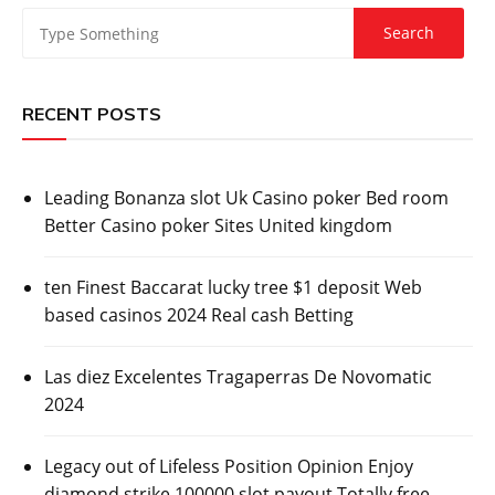
RECENT POSTS
Leading Bonanza slot Uk Casino poker Bed room
Better Casino poker Sites United kingdom
ten Finest Baccarat lucky tree $1 deposit Web
based casinos 2024 Real cash Betting
Las diez Excelentes Tragaperras De Novomatic
2024
Legacy out of Lifeless Position Opinion Enjoy
diamond strike 100000 slot payout Totally free