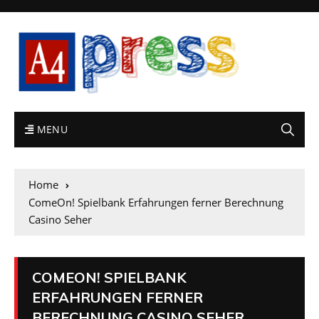
MENU
Home
ComeOn! Spielbank Erfahrungen ferner Berechnung
Casino Seher
COMEON! SPIELBANK
ERFAHRUNGEN FERNER
BERECHNUNG CASINO SEHER