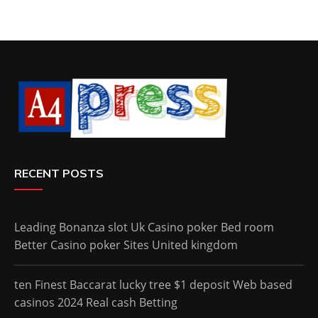
RECENT POSTS
Leading Bonanza slot Uk Casino poker Bed room
Better Casino poker Sites United kingdom
ten Finest Baccarat lucky tree $1 deposit Web based
casinos 2024 Real cash Betting