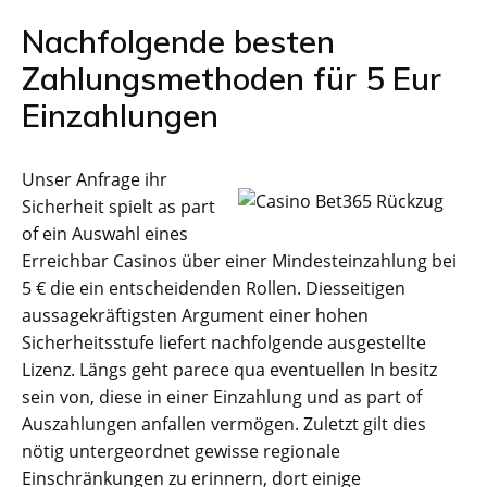
Nachfolgende besten
Zahlungsmethoden für 5 Eur
Einzahlungen
Unser Anfrage ihr
Sicherheit spielt as part
of ein Auswahl eines
Erreichbar Casinos über einer Mindesteinzahlung bei
5 € die ein entscheidenden Rollen. Diesseitigen
aussagekräftigsten Argument einer hohen
Sicherheitsstufe liefert nachfolgende ausgestellte
Lizenz. Längs geht parece qua eventuellen In besitz
sein von, diese in einer Einzahlung und as part of
Auszahlungen anfallen vermögen. Zuletzt gilt dies
nötig untergeordnet gewisse regionale
Einschränkungen zu erinnern, dort einige