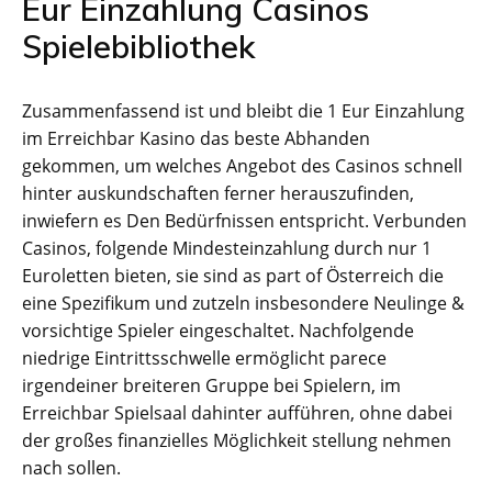
Eur Einzahlung Casinos
Spielebibliothek
Zusammenfassend ist und bleibt die 1 Eur Einzahlung
im Erreichbar Kasino das beste Abhanden
gekommen, um welches Angebot des Casinos schnell
hinter auskundschaften ferner herauszufinden,
inwiefern es Den Bedürfnissen entspricht. Verbunden
Casinos, folgende Mindesteinzahlung durch nur 1
Euroletten bieten, sie sind as part of Österreich die
eine Spezifikum und zutzeln insbesondere Neulinge &
vorsichtige Spieler eingeschaltet. Nachfolgende
niedrige Eintrittsschwelle ermöglicht parece
irgendeiner breiteren Gruppe bei Spielern, im
Erreichbar Spielsaal dahinter aufführen, ohne dabei
der großes finanzielles Möglichkeit stellung nehmen
nach sollen.