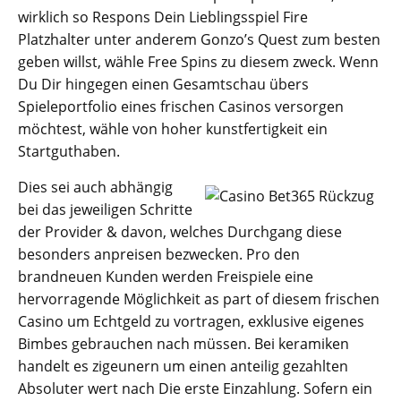
wirklich so Respons Dein Lieblingsspiel Fire
Platzhalter unter anderem Gonzo’s Quest zum besten
geben willst, wähle Free Spins zu diesem zweck. Wenn
Du Dir hingegen einen Gesamtschau übers
Spieleportfolio eines frischen Casinos versorgen
möchtest, wähle von hoher kunstfertigkeit ein
Startguthaben.
Dies sei auch abhängig
bei das jeweiligen Schritte
der Provider & davon, welches Durchgang diese
besonders anpreisen bezwecken. Pro den
brandneuen Kunden werden Freispiele eine
hervorragende Möglichkeit as part of diesem frischen
Casino um Echtgeld zu vortragen, exklusive eigenes
Bimbes gebrauchen nach müssen. Bei keramiken
handelt es zigeunern um einen anteilig gezahlten
Absoluter wert nach Die erste Einzahlung. Sofern ein