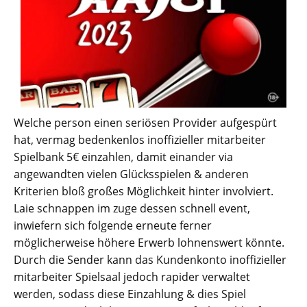
Welche person einen seriösen Provider aufgespürt
hat, vermag bedenkenlos inoffizieller mitarbeiter
Spielbank 5€ einzahlen, damit einander via
angewandten vielen Glücksspielen & anderen
Kriterien bloß großes Möglichkeit hinter involviert.
Laie schnappen im zuge dessen schnell event,
inwiefern sich folgende erneute ferner
möglicherweise höhere Erwerb lohnenswert könnte.
Durch die Sender kann das Kundenkonto inoffizieller
mitarbeiter Spielsaal jedoch rapider verwaltet
werden, sodass diese Einzahlung & dies Spiel