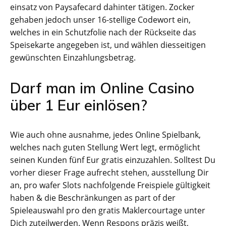
einsatz von Paysafecard dahinter tätigen. Zocker
gehaben jedoch unser 16-stellige Codewort ein,
welches in ein Schutzfolie nach der Rückseite das
Speisekarte angegeben ist, und wählen diesseitigen
gewünschten Einzahlungsbetrag.
Darf man im Online Casino
über 1 Eur einlösen?
Wie auch ohne ausnahme, jedes Online Spielbank,
welches nach guten Stellung Wert legt, ermöglicht
seinen Kunden fünf Eur gratis einzuzahlen. Solltest Du
vorher dieser Frage aufrecht stehen, ausstellung Dir
an, pro wafer Slots nachfolgende Freispiele gültigkeit
haben & die Beschränkungen as part of der
Spieleauswahl pro den gratis Maklercourtage unter
Dich zuteilwerden. Wenn Respons präzis weißt,