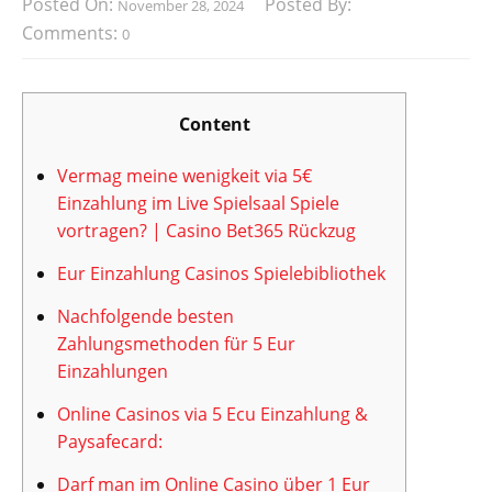
Posted On:
Posted By:
November 28, 2024
Comments:
0
Content
Vermag meine wenigkeit via 5€
Einzahlung im Live Spielsaal Spiele
vortragen? | Casino Bet365 Rückzug
Eur Einzahlung Casinos Spielebibliothek
Nachfolgende besten
Zahlungsmethoden für 5 Eur
Einzahlungen
Online Casinos via 5 Ecu Einzahlung &
Paysafecard:
Darf man im Online Casino über 1 Eur