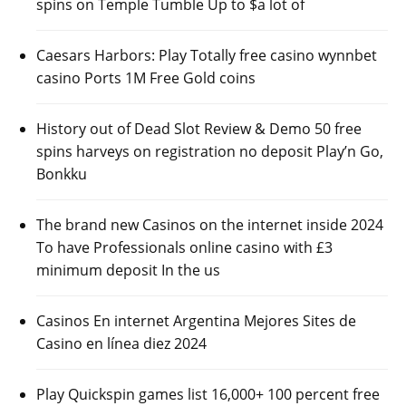
spins on Temple Tumble Up to $a lot of
Caesars Harbors: Play Totally free casino wynnbet
casino Ports 1M Free Gold coins
History out of Dead Slot Review & Demo 50 free
spins harveys on registration no deposit Play’n Go,
Bonkku
The brand new Casinos on the internet inside 2024
To have Professionals online casino with £3
minimum deposit In the us
Casinos En internet Argentina Mejores Sites de
Casino en línea diez 2024
Play Quickspin games list 16,000+ 100 percent free