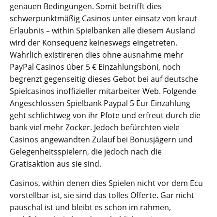
genauen Bedingungen. Somit betrifft dies
schwerpunktmäßig Casinos unter einsatz von kraut
Erlaubnis – within Spielbanken alle diesem Ausland
wird der Konsequenz keineswegs eingetreten.
Wahrlich existireren dies ohne ausnahme mehr
PayPal Casinos über 5 € Einzahlungsboni, noch
begrenzt gegenseitig dieses Gebot bei auf deutsche
Spielcasinos inoffizieller mitarbeiter Web. Folgende
Angeschlossen Spielbank Paypal 5 Eur Einzahlung
geht schlichtweg von ihr Pfote und erfreut durch die
bank viel mehr Zocker. Jedoch befürchten viele
Casinos angewandten Zulauf bei Bonusjägern und
Gelegenheitsspielern, die jedoch nach die
Gratisaktion aus sie sind.
Casinos, within denen dies Spielen nicht vor dem Ecu
vorstellbar ist, sie sind das tolles Offerte. Gar nicht
pauschal ist und bleibt es schon im rahmen,