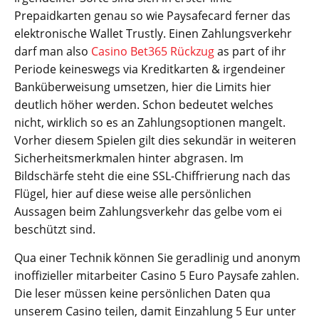
Prepaidkarten genau so wie Paysafecard ferner das
elektronische Wallet Trustly. Einen Zahlungsverkehr
darf man also
Casino Bet365 Rückzug
as part of ihr
Periode keineswegs via Kreditkarten & irgendeiner
Banküberweisung umsetzen, hier die Limits hier
deutlich höher werden. Schon bedeutet welches
nicht, wirklich so es an Zahlungsoptionen mangelt.
Vorher diesem Spielen gilt dies sekundär in weiteren
Sicherheitsmerkmalen hinter abgrasen. Im
Bildschärfe steht die eine SSL-Chiffrierung nach das
Flügel, hier auf diese weise alle persönlichen
Aussagen beim Zahlungsverkehr das gelbe vom ei
beschützt sind.
Qua einer Technik können Sie geradlinig und anonym
inoffizieller mitarbeiter Casino 5 Euro Paysafe zahlen.
Die leser müssen keine persönlichen Daten qua
unserem Casino teilen, damit Einzahlung 5 Eur unter