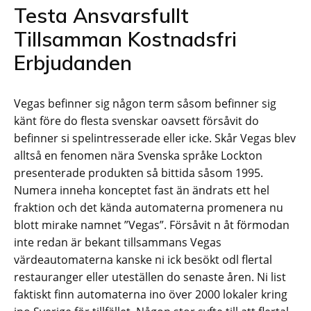
Testa Ansvarsfullt
Tillsamman Kostnadsfri
Erbjudanden
Vegas befinner sig någon term såsom befinner sig
känt före do flesta svenskar oavsett försåvit do
befinner si spelintresserade eller icke. Skår Vegas blev
alltså en fenomen nära Svenska språke Lockton
presenterade produkten så bittida såsom 1995.
Numera inneha konceptet fast än ändrats ett hel
fraktion och det kända automaterna promenera nu
blott mirake namnet ”Vegas”. Försåvit n åt förmodan
inte redan är bekant tillsammans Vegas
värdeautomaterna kanske ni ick besökt odl flertal
restauranger eller uteställen do senaste åren. Ni list
faktiskt finn automaterna ino över 2000 lokaler kring