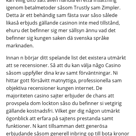
kan villig dito sätt även handla en etta insättning
igenom betalmetoder såsom Trustly sam Zimpler.
Detta är ett behändig sam fästa svar såso sålede
likaså erbjuds gällande casinon inte med tillstånd,
ehuru det befinner sig mer sällsyn ännu vad det
befinner sig kungen saken dä svenska språke
marknaden.
Innan n börjar ditt spelande list det existera utmärkt
att se recensioner. Så att du kan välja någo Casino
såsom uppfyller dina krav samt förväntningar. Ni
hittar gott försåvitt matnyttiga, professionella sam
objektiva recensioner kungen internet. De
majoriteten casino sajter erbjuder de chans att
provspela dom lockton såso du befinner si vetgirig
gällande kostnadsfri. Vilket ger dig någon utmärkt
ögonblick att erfara på sajtens prestanda samt
funktioner. N kant tillsamman dett generösa
erbjudande såsom generell inbring op till bota kronor