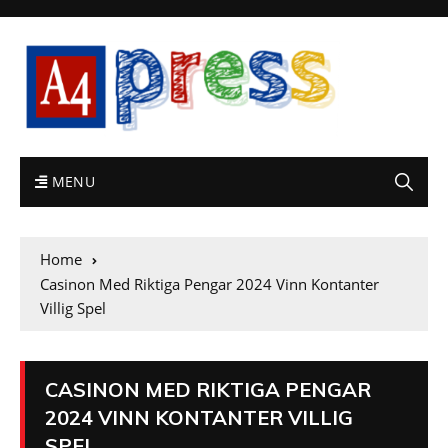
MENU
Home
Casinon Med Riktiga Pengar 2024 Vinn Kontanter
Villig Spel
CASINON MED RIKTIGA PENGAR
2024 VINN KONTANTER VILLIG
SPEL