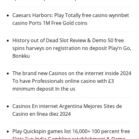
Caesars Harbors: Play Totally free casino wynnbet
casino Ports 1M Free Gold coins
History out of Dead Slot Review & Demo 50 free
spins harveys on registration no deposit Play’n Go,
Bonkku
The brand new Casinos on the internet inside 2024
To have Professionals online casino with £3
minimum deposit In the us
Casinos En internet Argentina Mejores Sites de
Casino en línea diez 2024
Play Quickspin games list 16,000+ 100 percent free