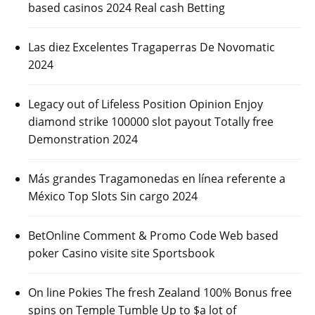
based casinos 2024 Real cash Betting
Las diez Excelentes Tragaperras De Novomatic
2024
Legacy out of Lifeless Position Opinion Enjoy
diamond strike 100000 slot payout Totally free
Demonstration 2024
Más grandes Tragamonedas en línea referente a
México Top Slots Sin cargo 2024
BetOnline Comment & Promo Code Web based
poker Casino visite site Sportsbook
On line Pokies The fresh Zealand 100% Bonus free
spins on Temple Tumble Up to $a lot of