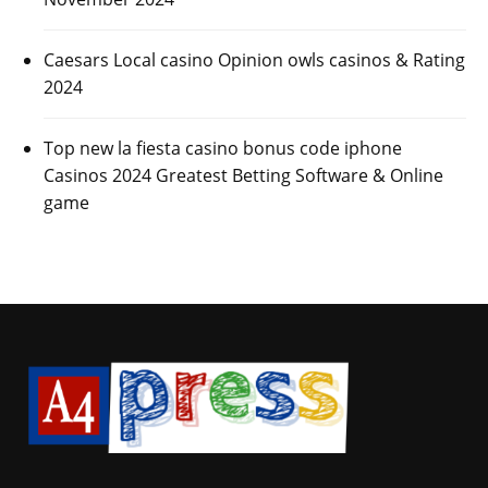
Caesars Local casino Opinion owls casinos & Rating
2024
Top new la fiesta casino bonus code iphone
Casinos 2024 Greatest Betting Software & Online
game