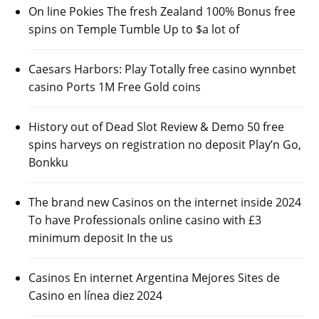
On line Pokies The fresh Zealand 100% Bonus free
spins on Temple Tumble Up to $a lot of
Caesars Harbors: Play Totally free casino wynnbet
casino Ports 1M Free Gold coins
History out of Dead Slot Review & Demo 50 free
spins harveys on registration no deposit Play’n Go,
Bonkku
The brand new Casinos on the internet inside 2024
To have Professionals online casino with £3
minimum deposit In the us
Casinos En internet Argentina Mejores Sites de
Casino en línea diez 2024