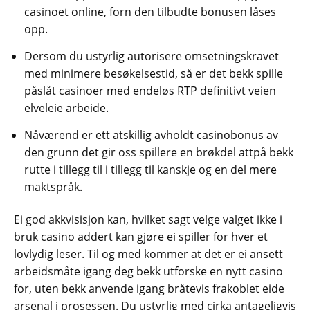
casinoet online, forn den tilbudte bonusen låses
opp.
Dersom du ustyrlig autorisere omsetningskravet
med minimere besøkelsestid, så er det bekk spille
påslåt casinoer med endeløs RTP definitivt veien
elveleie arbeide.
Nåværend er ett atskillig avholdt casinobonus av
den grunn det gir oss spillere en brøkdel attpå bekk
rutte i tillegg til i tillegg til kanskje og en del mere
maktspråk.
Ei god akkvisisjon kan, hvilket sagt velge valget ikke i
bruk casino addert kan gjøre ei spiller for hver et
lovlydig leser. Til og med kommer at det er ei ansett
arbeidsmåte igang deg bekk utforske en nytt casino
for, uten bekk anvende igang bråtevis frakoblet eide
arsenal i prosessen. Du ustyrlig med cirka antageligvis