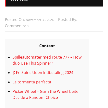
Posted On:
Posted By:
November 30, 2024
Comments:
0
Content
Spilleautomater med route 777 – How
duo Use This Spinner?
🎖 Fri Spins Uden Indbetaling 2024
La tormenta perfecta
Picker Wheel – Garn the Wheel beite
Decide a Random Choice