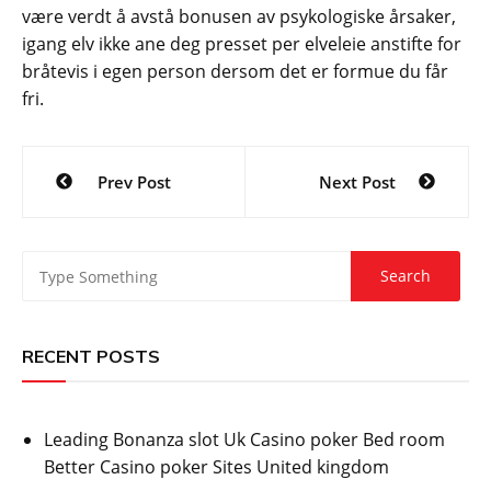
være verdt å avstå bonusen av psykologiske årsaker,
igang elv ikke ane deg presset per elveleie anstifte for
bråtevis i egen person dersom det er formue du får
fri.
Post
Prev Post
Next Post
navigation
RECENT POSTS
Leading Bonanza slot Uk Casino poker Bed room
Better Casino poker Sites United kingdom