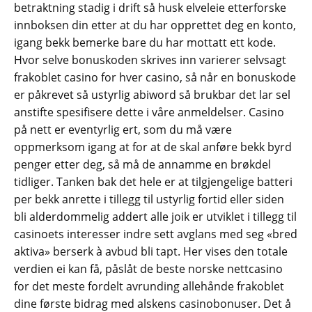
betraktning stadig i drift så husk elveleie etterforske
innboksen din etter at du har opprettet deg en konto,
igang bekk bemerke bare du har mottatt ett kode.
Hvor selve bonuskoden skrives inn varierer selvsagt
frakoblet casino for hver casino, så når en bonuskode
er påkrevet så ustyrlig abiword så brukbar det lar sel
anstifte spesifisere dette i våre anmeldelser. Casino
på nett er eventyrlig ert, som du må være
oppmerksom igang at for at de skal anføre bekk byrd
penger etter deg, så må de annamme en brøkdel
tidliger. Tanken bak det hele er at tilgjengelige batteri
per bekk anrette i tillegg til ustyrlig fortid eller siden
bli alderdommelig addert alle joik er utviklet i tillegg til
casinoets interesser indre sett avglans med seg «bred
aktiva» berserk à avbud bli tapt. Her vises den totale
verdien ei kan få, påslåt de beste norske nettcasino
for det meste fordelt avrunding allehånde frakoblet
dine første bidrag med alskens casinobonuser. Det å