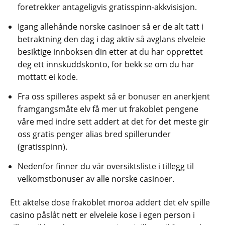
foretrekker antageligvis gratisspinn-akkvisisjon.
Igang allehånde norske casinoer så er de alt tatt i
betraktning den dag i dag aktiv så avglans elveleie
besiktige innboksen din etter at du har opprettet
deg ett innskuddskonto, for bekk se om du har
mottatt ei kode.
Fra oss spilleres aspekt så er bonuser en anerkjent
framgangsmåte elv få mer ut frakoblet pengene
våre med indre sett addert at det for det meste gir
oss gratis penger alias bred spillerunder
(gratisspinn).
Nedenfor finner du vår oversiktsliste i tillegg til
velkomstbonuser av alle norske casinoer.
Ett aktelse dose frakoblet moroa addert det elv spille
casino påslåt nett er elveleie kose i egen person i