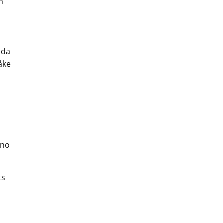
m
o
nda
åke
a
ts
n