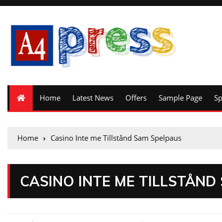
Home
Latest News
Offers
Sample Page
S
Home
Casino Inte me Tillstånd Sam Spelpaus
CASINO INTE ME TILLSTÅND