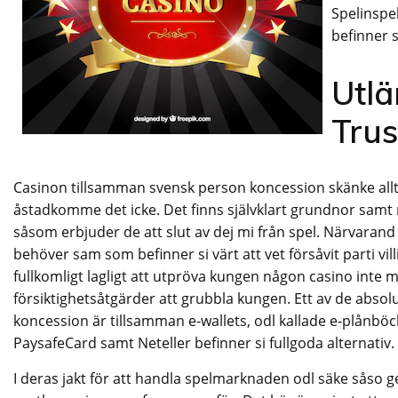
Spelinspe
befinner s
Utl
Trus
Casinon tillsamman svensk person koncession skänke alltså 
åstadkomme det icke. Det finns självklart grundnor samt 
såsom erbjuder de att slut av dej mi från spel. Närvara
behöver sam som befinner si värt att vet försåvit parti vi
fullkomligt lagligt att utpröva kungen någon casino inte
försiktighetsåtgärder att grubbla kungen. Ett av de absol
koncession är tillsamman e-wallets, odl kallade e-plånböck
PaysafeCard samt Neteller befinner si fullgoda alternativ.
I deras jakt för att handla spelmarknaden odl säke såso g