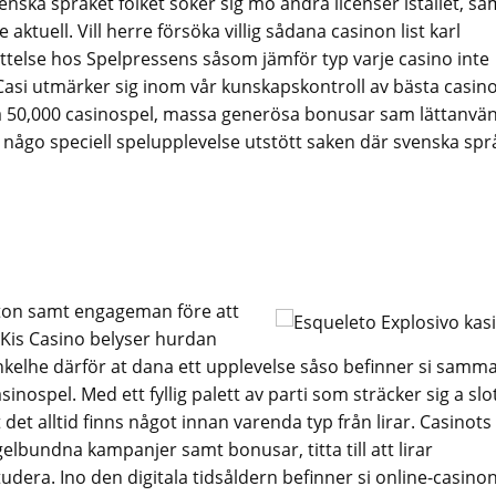
nska språket folket söker sig mo andra licenser istället, sa
ktuell. Vill herre försöka villig sådana casinon list karl
telse hos Spelpressens såsom jämför typ varje casino inte
Casi utmärker sig inom vår kunskapskontroll av bästa casin
 a 50,000 casinospel, massa generösa bonusar sam lättanvä
r någo speciell spelupplevelse utstött saken där svenska spr
kton samt engageman före att
. Kis Casino belyser hurdan
nkelhe därför at dana ett upplevelse såso befinner si samm
nospel. Med ett fyllig palett av parti som sträcker sig a slo
det alltid finns något innan varenda typ från lirar. Casinots
elbundna kampanjer samt bonusar, titta till att lirar
udera. Ino den digitala tidsåldern befinner si online-casino