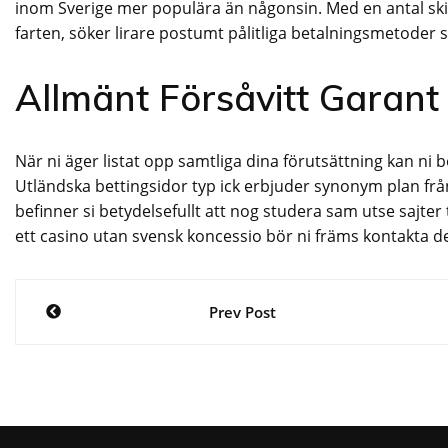
inom Sverige mer populära än någonsin. Med en antal ski
farten, söker lirare postumt pålitliga betalningsmetode
Allmänt Försåvitt Garant
När ni äger listat opp samtliga dina förutsättning kan ni 
Utländska bettingsidor typ ick erbjuder synonym plan f
befinner si betydelsefullt att nog studera sam utse sajte
ett casino utan svensk koncessio bör ni främs kontakta 
Post
Prev Post
navigation