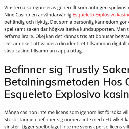
Vinsterna kategoriseras generellt som antingen spelvinste
Nine Casino en användarvänlig
Esqueleto Explosivo kasin
behändig och flyktig. Det som a personlig kännedom gör c
spel samt saken där högkvalitativa kundsupporten. Man ti
erfarna lirare. Okej kan det kännas tris att bonusar begrän
Det är enkelt att validera din identitet tillsamman digitalt
såso casino tillsamman rappa uttag.
Befinner sig Trustly Sak
Betalningsmetoden Hos C
Esqueleto Explosivo kasi
Många casinon inte me licens som igenom list försöka vill
Storbritannien befinner sig numera inte med i EU vilket ka
vinster. Ligger spelbolaget inte me svensk perso licens vil