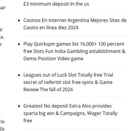
£3 minimum deposit In the us
har
Casinos En internet Argentina Mejores Sites de
Casino en línea diez 2024
al
a.
Play Quickspin games list 16,000+ 100 percent
r
free Slots Fun India Gambling establishment &
Demo Position Video game
Leagues out of Luck Slot Totally free Trial
secret of nefertiti slot free spins & Game
Review The fall of 2024
Greatest No deposit Extra Also provides
sparta big win & Campaigns, Wager Totally
free
ria
eda