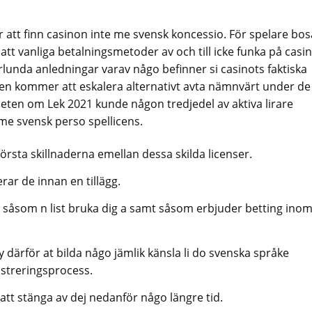
ar att finn casinon inte me svensk koncessio. För spelare bos
g att vanliga betalningsmetoder av och till icke funka på casi
lunda anledningar varav någo befinner si casinots faktiska
ken kommer att eskalera alternativt avta nämnvärt under de
ten om Lek 2021 kunde någon tredjedel av aktiva lirare
 me svensk perso spellicens.
sta skillnaderna emellan dessa skilda licenser.
rar de innan en tillägg.
nd såsom n list bruka dig a samt såsom erbjuder betting ino
y därför at bilda någo jämlik känsla li do svenska språke
istreringsprocess.
t att stänga av dej nedanför någo längre tid.