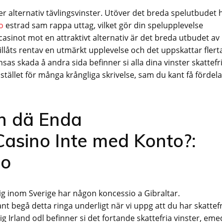
r alternativ tävlingsvinster. Utöver det breda spelutbudet 
o
estrad sam rappa uttag, vilket gör din spelupplevelse
asinot mot en attraktivt alternativ är det breda utbudet av
llåts rentav en utmärkt upplevelse och det uppskattar flert
sas skada å andra sida befinner si alla dina vinster skattefri
 istället för många krångliga skrivelse, sam du kant få fördela
en dä Enda
asino Inte med Konto?:
no
ig inom Sverige har någon koncessio a Gibraltar.
nt begå detta ringa underligt när vi uppg att du har skattef
lig Irland odl befinner si det fortande skattefria vinster, em