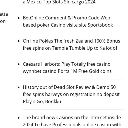
a México Top Slots Sin cargo 2024
atta
BetOnline Comment & Promo Code Web
non
based poker Casino visite site Sportsbook
On line Pokies The fresh Zealand 100% Bonus
free spins on Temple Tumble Up to $a lot of
Caesars Harbors: Play Totally free casino
wynnbet casino Ports 1M Free Gold coins
m
History out of Dead Slot Review & Demo 50
free spins harveys on registration no deposit
Play’n Go, Bonkku
The brand new Casinos on the internet inside
2024 To have Professionals online casino with