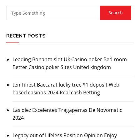
RECENT POSTS
Leading Bonanza slot Uk Casino poker Bed room
Better Casino poker Sites United kingdom
ten Finest Baccarat lucky tree $1 deposit Web
based casinos 2024 Real cash Betting
Las diez Excelentes Tragaperras De Novomatic
2024
Legacy out of Lifeless Position Opinion Enjoy