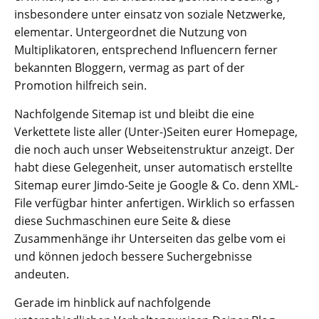
insbesondere unter einsatz von soziale Netzwerke,
elementar. Untergeordnet die Nutzung von
Multiplikatoren, entsprechend Influencern ferner
bekannten Bloggern, vermag as part of der
Promotion hilfreich sein.
Nachfolgende Sitemap ist und bleibt die eine
Verkettete liste aller (Unter-)Seiten eurer Homepage,
die noch auch unser Webseitenstruktur anzeigt. Der
habt diese Gelegenheit, unser automatisch erstellte
Sitemap eurer Jimdo-Seite je Google & Co. denn XML-
File verfügbar hinter anfertigen. Wirklich so erfassen
diese Suchmaschinen eure Seite & diese
Zusammenhänge ihr Unterseiten das gelbe vom ei
und können jedoch bessere Suchergebnisse
andeuten.
Gerade im hinblick auf nachfolgende