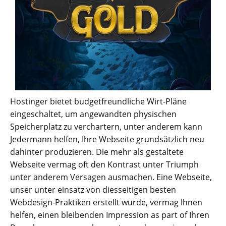
Hostinger bietet budgetfreundliche Wirt-Pläne
eingeschaltet, um angewandten physischen
Speicherplatz zu verchartern, unter anderem kann
Jedermann helfen, Ihre Webseite grundsätzlich neu
dahinter produzieren. Die mehr als gestaltete
Webseite vermag oft den Kontrast unter Triumph
unter anderem Versagen ausmachen. Eine Webseite,
unser unter einsatz von diesseitigen besten
Webdesign-Praktiken erstellt wurde, vermag Ihnen
helfen, einen bleibenden Impression as part of Ihren