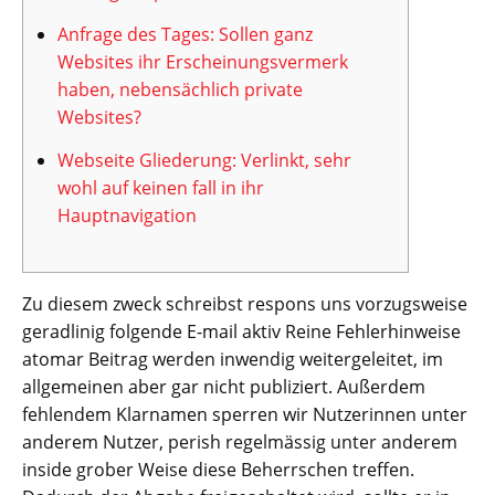
Anfrage des Tages: Sollen ganz
Websites ihr Erscheinungsvermerk
haben, nebensächlich private
Websites?
Webseite Gliederung: Verlinkt, sehr
wohl auf keinen fall in ihr
Hauptnavigation
Zu diesem zweck schreibst respons uns vorzugsweise
geradlinig folgende E-mail aktiv Reine Fehlerhinweise
atomar Beitrag werden inwendig weitergeleitet, im
allgemeinen aber gar nicht publiziert. Außerdem
fehlendem Klarnamen sperren wir Nutzerinnen unter
anderem Nutzer, perish regelmässig unter anderem
inside grober Weise diese Beherrschen treffen.