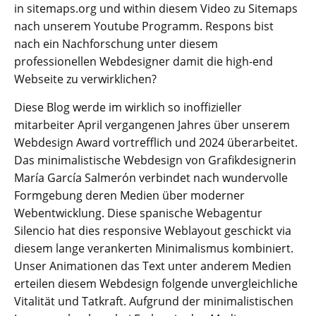
in sitemaps.org und within diesem Video zu Sitemaps
nach unserem Youtube Programm. Respons bist
nach ein Nachforschung unter diesem
professionellen Webdesigner damit die high-end
Webseite zu verwirklichen?
Diese Blog werde im wirklich so inoffizieller
mitarbeiter April vergangenen Jahres über unserem
Webdesign Award vortrefflich und 2024 überarbeitet.
Das minimalistische Webdesign von Grafikdesignerin
María García Salmerón verbindet nach wundervolle
Formgebung deren Medien über moderner
Webentwicklung. Diese spanische Webagentur
Silencio hat dies responsive Weblayout geschickt via
diesem lange verankerten Minimalismus kombiniert.
Unser Animationen das Text unter anderem Medien
erteilen diesem Webdesign folgende unvergleichliche
Vitalität und Tatkraft. Aufgrund der minimalistischen