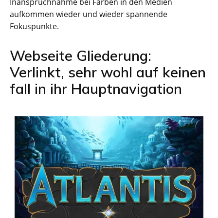
Inanspruchnahme bei Farben in den Medien
aufkommen wieder und wieder spannende
Fokuspunkte.
Webseite Gliederung:
Verlinkt, sehr wohl auf keinen
fall in ihr Hauptnavigation