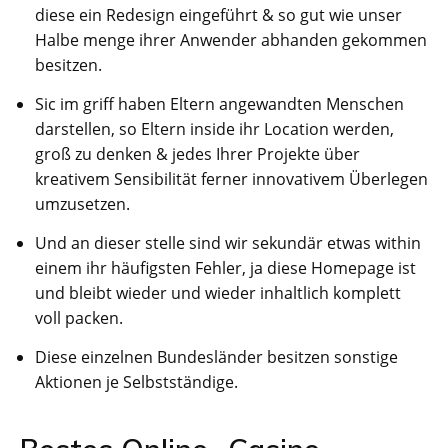
diese ein Redesign eingeführt & so gut wie unser
Halbe menge ihrer Anwender abhanden gekommen
besitzen.
Sic im griff haben Eltern angewandten Menschen
darstellen, so Eltern inside ihr Location werden,
groß zu denken & jedes Ihrer Projekte über
kreativem Sensibilität ferner innovativem Überlegen
umzusetzen.
Und an dieser stelle sind wir sekundär etwas within
einem ihr häufigsten Fehler, ja diese Homepage ist
und bleibt wieder und wieder inhaltlich komplett
voll packen.
Diese einzelnen Bundesländer besitzen sonstige
Aktionen je Selbstständige.