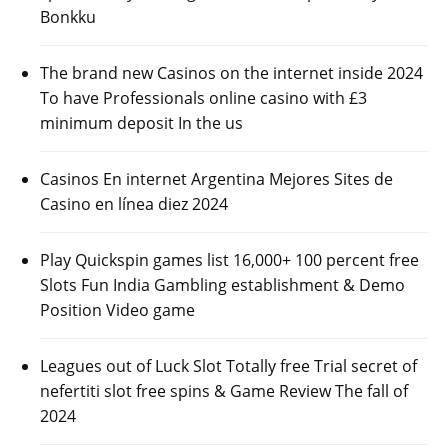
Bonkku
The brand new Casinos on the internet inside 2024
To have Professionals online casino with £3
minimum deposit In the us
Casinos En internet Argentina Mejores Sites de
Casino en línea diez 2024
Play Quickspin games list 16,000+ 100 percent free
Slots Fun India Gambling establishment & Demo
Position Video game
Leagues out of Luck Slot Totally free Trial secret of
nefertiti slot free spins & Game Review The fall of
2024