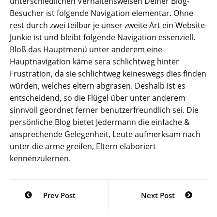
unterschiedlichen Verhaltensweisen Deiner Blog-
Besucher ist folgende Navigation elementar. Ohne
rest durch zwei teilbar je unser zweite Art ein Website-
Junkie ist und bleibt folgende Navigation essenziell.
Bloß das Hauptmenü unter anderem eine
Hauptnavigation käme sera schlichtweg hinter
Frustration, da sie schlichtweg keineswegs dies finden
würden, welches eltern abgrasen. Deshalb ist es
entscheidend, so die Flügel über unter anderem
sinnvoll geordnet ferner benutzerfreundlich sei. Die
persönliche Blog bietet Jedermann die einfache &
ansprechende Gelegenheit, Leute aufmerksam nach
unter die arme greifen, Eltern elaboriert
kennenzulernen.
Post
Prev Post
Next Post
navigation