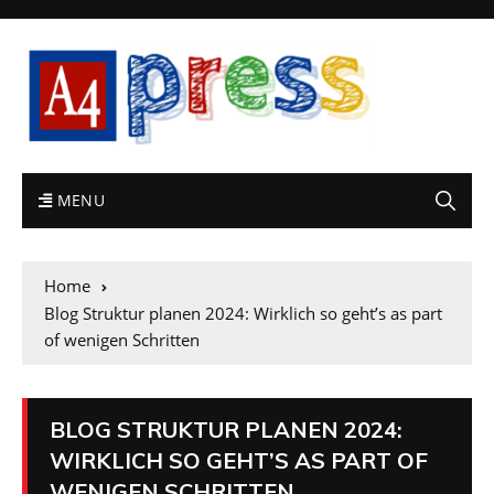
MENU
Home
Blog Struktur planen 2024: Wirklich so geht’s as part
of wenigen Schritten
BLOG STRUKTUR PLANEN 2024:
WIRKLICH SO GEHT’S AS PART OF
WENIGEN SCHRITTEN