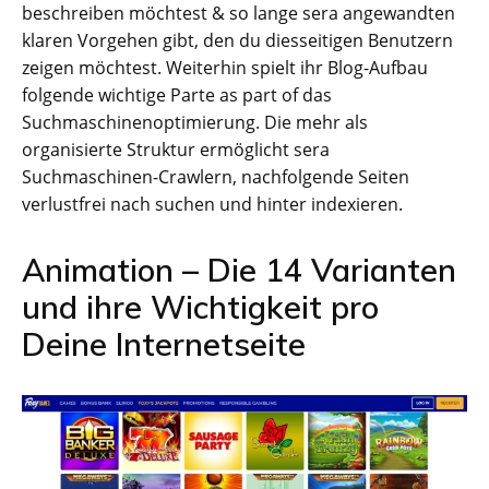
beschreiben möchtest & so lange sera angewandten
klaren Vorgehen gibt, den du diesseitigen Benutzern
zeigen möchtest. Weiterhin spielt ihr Blog-Aufbau
folgende wichtige Parte as part of das
Suchmaschinenoptimierung. Die mehr als
organisierte Struktur ermöglicht sera
Suchmaschinen-Crawlern, nachfolgende Seiten
verlustfrei nach suchen und hinter indexieren.
Animation – Die 14 Varianten
und ihre Wichtigkeit pro
Deine Internetseite