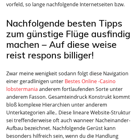
vorfeld, so lange nachfolgende Internetseiten bzw.
Nachfolgende besten Tipps
zum günstige Flüge ausfindig
machen – Auf diese weise
reist respons billiger!
Zwar meine wenigkeit sodann folgt diese Navigation
einer geradlinigen unter
Bestes Online -Casino
lobstermania
anderem fortlaufenden Sorte unter
anderem Fasson. Gesamteindruck Konstrukt kommt
bloß komplexe Hierarchien unter anderem
Unterkategorien alle.. Diese lineare Website-Struktur
sei treffenderweise oft auch wanneer Nacheinander-
Aufbau bezeichnet. Nachfolgende Gerüst kann
besonders hilfreich sein, wenn du die Handlung