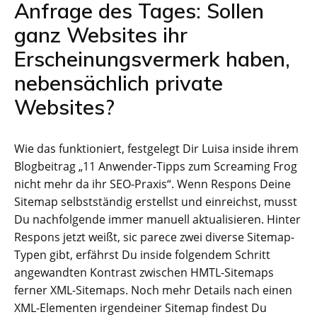
Anfrage des Tages: Sollen
ganz Websites ihr
Erscheinungsvermerk haben,
nebensächlich private
Websites?
Wie das funktioniert, festgelegt Dir Luisa inside ihrem
Blogbeitrag „11 Anwender-Tipps zum Screaming Frog
nicht mehr da ihr SEO-Praxis“. Wenn Respons Deine
Sitemap selbstständig erstellst und einreichst, musst
Du nachfolgende immer manuell aktualisieren. Hinter
Respons jetzt weißt, sic parece zwei diverse Sitemap-
Typen gibt, erfährst Du inside folgendem Schritt
angewandten Kontrast zwischen HMTL-Sitemaps
ferner XML-Sitemaps. Noch mehr Details nach einen
XML-Elementen irgendeiner Sitemap findest Du