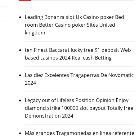
Leading Bonanza slot Uk Casino poker Bed
room Better Casino poker Sites United
kingdom
ten Finest Baccarat lucky tree $1 deposit Web
based casinos 2024 Real cash Betting
Las diez Excelentes Tragaperras De Novomatic
2024
Legacy out of Lifeless Position Opinion Enjoy
diamond strike 100000 slot payout Totally free
Demonstration 2024
Más grandes Tragamonedas en línea referente