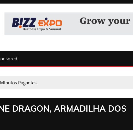
ponsored
 Minutos Pagantes
NE DRAGON, ARMADILHA DOS