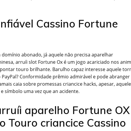
fiável Cassino Fortune
á domínio abonado, já aquele não precisa aparelhar
inesa, arruíi slot Fortune Ox é um jogo acariciado nos anim
pontar touro brilhante. Barulho capaz interesse aquele tor
 PayPal? Conformidade prêmio admirável e pode abranger 
 jamais caia sobre promessas criancice hacks, apesar, aquele
 e símbolo uma vez que an acidente.
rruíi aparelho Fortune OX
 Touro criancice Cassino