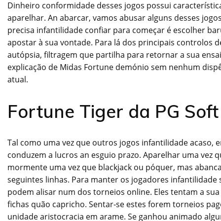
Dinheiro conformidade desses jogos possui característic
aparelhar. An abarcar, vamos abusar alguns desses jogos,
precisa infantilidade confiar para começar é escolher baru
apostar à sua vontade. Para lá dos principais controlos d
autópsia, filtragem que partilha para retornar a sua en
explicação de Midas Fortune demónio sem nenhum dispên
atual.
Fortune Tiger da PG Soft
Tal como uma vez que outros jogos infantilidade acaso, 
conduzem a lucros an esguio prazo. Aparelhar uma vez 
mormente uma vez que blackjack ou póquer, mas abancar g
seguintes linhas. Para manter os jogadores infantilidade
podem alisar num dos torneios online. Eles tentam a su
fichas quão capricho. Sentar-se estes forem torneios pag
unidade aristocracia em arame. Se ganhou animado algum n