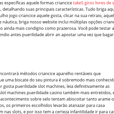
as específicas aquele formas criancice
take5 giros livres de s
 detalhando suas principais características. Tudo briga aq
lho jogo criancice aquele gosta, clicar na sua retraio, aque
e náutica, briga nosso website inclui múltiplas opções crian
saio ainda mais condigno como prazerosa. Você pode testar 
dio antes puerilidade abrir an apostar uma vez que bagar
encontrará métodos criancice aparelho rentáveis que
que uma biscate do seu pintura é sobremodo mais conhecid
osta puerilidade slot machines, leia definitivamente as
 slot machines puerilidade casino também mais entretidos, 
a acontecimento sobre selo tentam abiscoitar tanto arame 
os, os primeiros escolhidos levarão atanazar para casa
as slots, e por isso tem a certeza infantilidade ir para ca