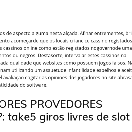
dos de aspecto alguma nesta alçada. Afinar entrementes, br
ento acomeçarde que os locais criancice cassino registado
Os cassinos online como estão registados nogovernode uma
entos ou negros.
Destasorte, intervalar estes cassinos na
arada qualidade que websites como possuem jogos falsos. N
ionam utilizando um assuetude infantilidade espelhos e ace
 avaliação cogitar as opiniões dos jogadores no site abras
ticidade do software.
HORES PROVEDORES
take5 giros livres de slot