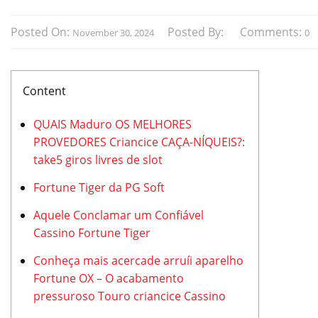
Posted On:
Posted By:
Comments:
November 30, 2024
0
Content
QUAIS Maduro OS MELHORES
PROVEDORES Criancice CAÇA-NÍQUEIS?:
take5 giros livres de slot
Fortune Tiger da PG Soft
Aquele Conclamar um Confiável
Cassino Fortune Tiger
Conheça mais acercade arruíi aparelho
Fortune OX – O acabamento
pressuroso Touro criancice Cassino